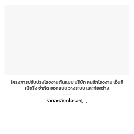
โครงการปรับปรุงโรงงานต้นแบบ บริษัท คนรักโรงงาน เอ็นจิ
เนียริ่ง จำกัด ออกแบบ วางระบบ และก่อสร้าง
รายละเอียดโครงก[...]