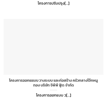
โครงการปรับปรุง[...]
โครงการออกแแบบ วางระบบ และก่อสร้าง ครัวกลางโจ๊กหมู
ทอง บริษัท จีพีพี ฟู้ด จำกัด
โครงการออกแบบ ว[...]