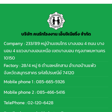
บริษัท คนรักโรงงาน เอ็นจิเนียริ่ง จำกัด
Company : 233/89 หมู่บ้านเซนโทร บางบอน 4 ถนน บาง
บอน 4 แขวงบางบอนเหนือ เขตบางบอน กรุงเทพมหานคร
10150
Factory : 28/4 หมู่ 6 ตำบลหลักสาม อำเภอบ้านแพ้ว
จังหวัดสมุทรสาคร รหัสไปรษณีย์ 74120
Mobile phone 1 :
085-665-5926
Mobile phone 2 :
085-466-5416
TelePhone :
02-120-6428