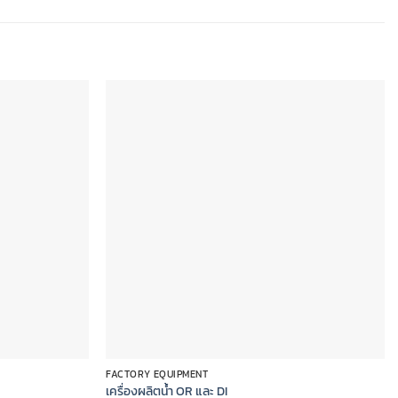
Add to
Add to
wishlist
wishlist
FACTORY EQUIPMENT
เครื่องผลิตน้ำ OR และ DI