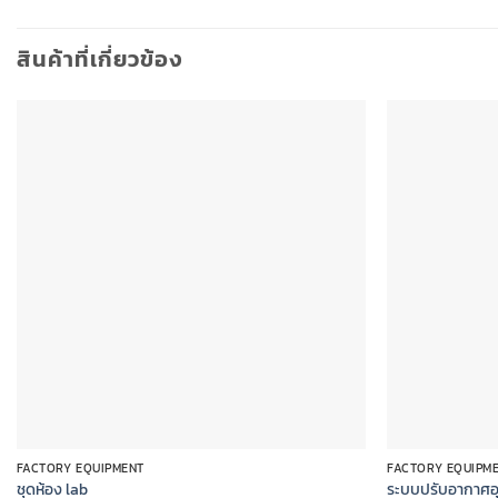
สินค้าที่เกี่ยวข้อง
Add to
wishlist
FACTORY EQUIPMENT
FACTORY EQUIPM
ชุดห้อง lab
ระบบปรับอากาศอ