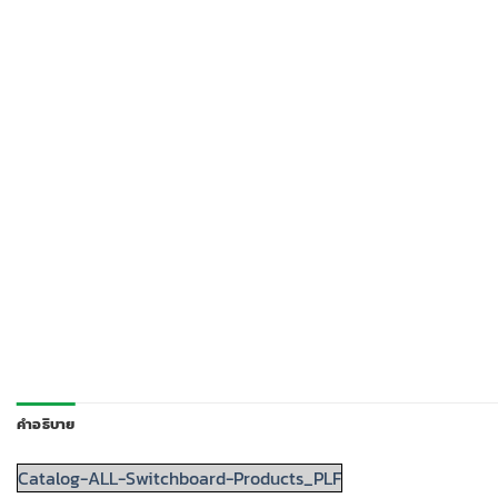
คำอธิบาย
Catalog-ALL-Switchboard-Products_PLF