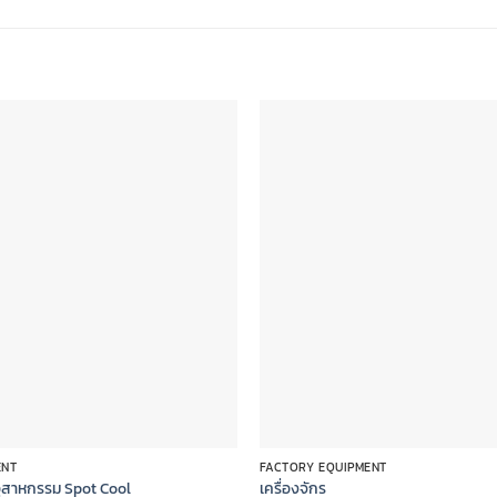
Add to
wishlist
ENT
FACTORY EQUIPMENT
ุสาหกรรม Spot Cool
เครื่องจักร